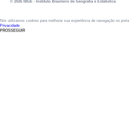
© 2026 IBGE - Instituto Brasileiro de Geografia e Estatística
Nós utilizamos cookies para melhorar sua experiência de navegação no port
Privacidade.
PROSSEGUIR